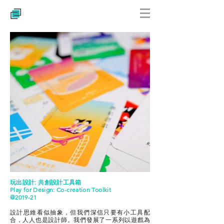
玩出設計: 共創設計工具箱
Play for Design: Co-creation Toolkit
@2019-21
設計思維看似抽象，但我們深信只要有小工具配
合，人人也是設計師。我們發展了一系列以遊戲為